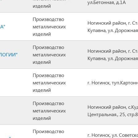
ул.Бетонная, д.1А
изделий
Производство
Ногинский район, г. С
А"
металлических
Купавна, ул. Дорожная.
изделий
Производство
Ногинский район, г. С
ЛОГИИ"
металлических
Купавна, ул. Дорожная.
изделий
Производство
металлических
г. Ногинск, туп.Картон
изделий
Производство
Ногинский район, с.Куд
металлических
Центральная., 25, стр.8
изделий
Производство
г. Ногинск, ул. Советск