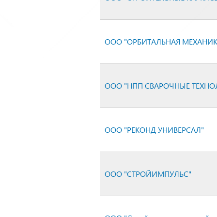
ООО "ОРБИТАЛЬНАЯ МЕХАНИК
ООО "НПП СВАРОЧНЫЕ ТЕХНО
ООО "РЕКОНД УНИВЕРСАЛ"
ООО "СТРОЙИМПУЛЬС"