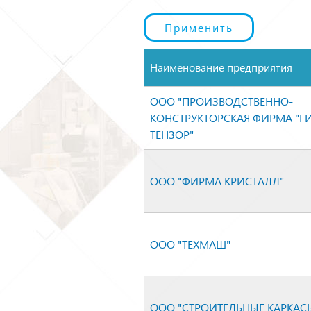
Наименование предприятия
ООО "ПРОИЗВОДСТВЕННО-
КОНСТРУКТОРСКАЯ ФИРМА "Г
ТЕНЗОР"
ООО "ФИРМА КРИСТАЛЛ"
ООО "ТЕХМАШ"
ООО "СТРОИТЕЛЬНЫЕ КАРКАС