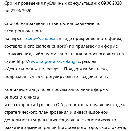
Сроки проведения публичных консультаций: с 09.06.2020
по 23.06.2020.
Способ направления ответов: направление по
электронной почте
на адрес:
oserp@yandex.ru
в виде прикрепленного файла,
составленного (заполненного) по прилагаемой форме
Приложения, либо путем заполнения опросного листа на
сайте http://
www.bogorodsky-okrug.ru
, раздел
«Деятельность», подраздел «Поддержка бизнеса»,
подраздел «Оценка регулирующего воздействия».
Контактное лицо по вопросам заполнения формы
опросного листа
и его отправки: Грошева О.А., должность: начальник отдела
стратегического планирования и инвестиционной
деятельности управления социально-экономического
развития администрации Богородского городского округа,