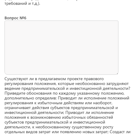
требований и т.д‚).
Вопрос №6
Существуют ли в предлагаемом проекте правового
регулирования положения, которые необоснованно затрудняют
ведение предпринимательской и инвестиционной деятельности?
Приведите обоснования по каждому указанному положению,
дополнительно определив: Приводит ли исполнение положений
регулирования к избыточным действиям или наоборот,
ограничивает действия субъектов предпринимательской и
инвестиционной деятельности; Приводит ли исполнение
положения к возникновению избыточных обязанностей
субъектов предпринимательской и инвестиционной
деятельности, к необоснованному существенному росту
отдельных видов затрат или появлению новых затрат; Создаст ли