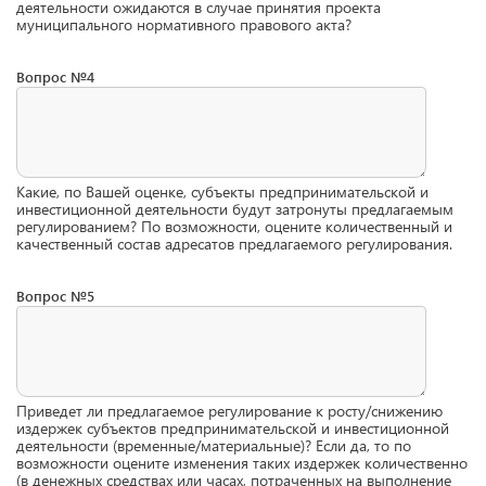
деятельности ожидаются в случае принятия проекта
муниципального нормативного правового акта?
Вопрос №4
Какие, по Вашей оценке, субъекты предпринимательской и
инвестиционной деятельности будут затронуты предлагаемым
регулированием? По возможности, оцените количественный и
качественный состав адресатов предлагаемого регулирования.
Вопрос №5
Приведет ли предлагаемое регулирование к росту/снижению
издержек субъектов предпринимательской и инвестиционной
деятельности (временные/материальные)? Если да, то по
возможности оцените изменения таких издержек количественно
(в денежных средствах или часах, потраченных на выполнение