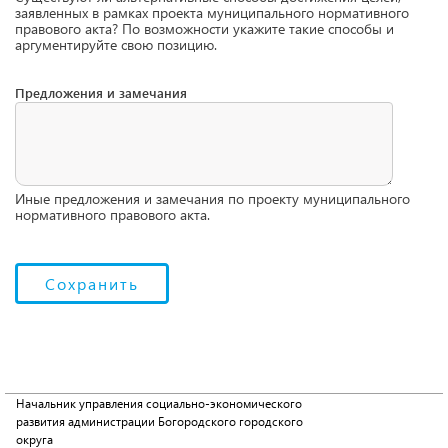
заявленных в рамках проекта муниципального нормативного
правового акта? По возможности укажите такие способы и
аргументируйте свою позицию.
Предложения и замечания
Иные предложения и замечания по проекту муниципального
нормативного правового акта.
Начальник управления социально-экономического
развития администрации Богородского городского
округа