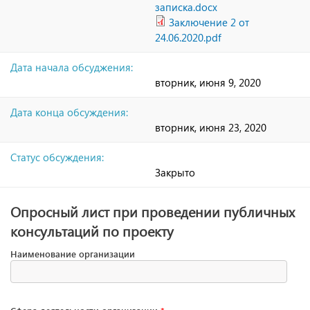
записка.docx
Заключение 2 от
24.06.2020.pdf
Дата начала обсуджения:
вторник, июня 9, 2020
Дата конца обсуждения:
вторник, июня 23, 2020
Статус обсуждения:
Закрыто
Опросный лист при проведении публичных
консультаций по проекту
Наименование организации