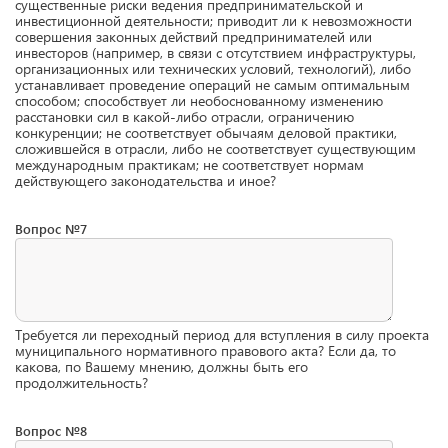
существенные риски ведения предпринимательской и
инвестиционной деятельности; приводит ли к невозможности
совершения законных действий предпринимателей или
инвесторов (например, в связи с отсутствием инфраструктуры,
организационных или технических условий, технологий), либо
устанавливает проведение операций не самым оптимальным
способом; способствует ли необоснованному изменению
расстановки сил в какой-либо отрасли, ограничению
конкуренции; не соответствует обычаям деловой практики,
сложившейся в отрасли, либо не соответствует существующим
международным практикам; не соответствует нормам
действующего законодательства и иное?
Вопрос №7
Требуется ли переходный период для вступления в силу проекта
муниципального нормативного правового акта? Если да, то
какова, по Вашему мнению, должны быть его
продолжительность?
Вопрос №8