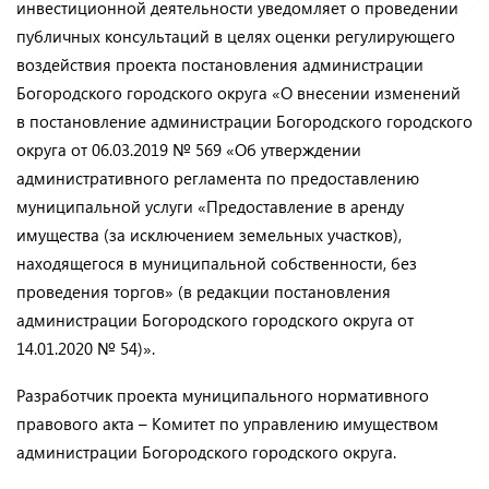
инвестиционной деятельности уведомляет о проведении
публичных консультаций в целях оценки регулирующего
воздействия проекта постановления администрации
Богородского городского округа «О внесении изменений
в постановление администрации Богородского городского
округа от 06.03.2019 № 569 «Об утверждении
административного регламента по предоставлению
муниципальной услуги «Предоставление в аренду
имущества (за исключением земельных участков),
находящегося в муниципальной собственности, без
проведения торгов» (в редакции постановления
администрации Богородского городского округа от
14.01.2020 № 54)».
Разработчик проекта муниципального нормативного
правового акта – Комитет по управлению имуществом
администрации Богородского городского округа.