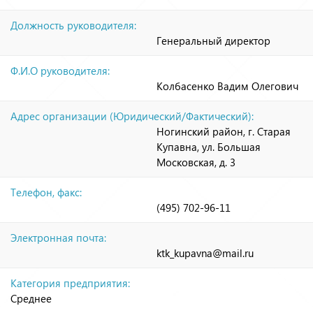
Должность руководителя:
Генеральный директор
Ф.И.О руководителя:
Колбасенко Вадим Олегович
Адрес организации (Юридический/Фактический):
Ногинский район, г. Старая
Купавна, ул. Большая
Московская, д. 3
Телефон, факс:
(495) 702-96-11
Электронная почта:
ktk_kupavna@mail.ru
Категория предприятия:
Среднее