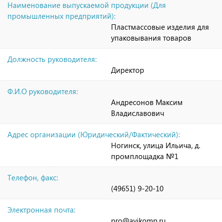
Наименование выпускаемой продукции (Для
промышленных предприятий):
Пластмассовые изделия для
упаковывания товаров
Должность руководителя:
Директор
Ф.И.О руководителя:
Андресонов Максим
Владиславович
Адрес организации (Юридический/Фактический):
Ногинск, улица Ильича, д.
промплощадка №1
Телефон, факс:
(49651) 9-20-10
Электронная почта:
pro@avikomp.ru