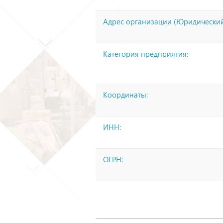
Адрес организации (Юридический
Категория предприятия:
Координаты:
ИНН:
ОГРН: