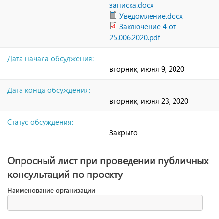
записка.docx
Уведомление.docx
Заключение 4 от
25.006.2020.pdf
Дата начала обсуджения:
вторник, июня 9, 2020
Дата конца обсуждения:
вторник, июня 23, 2020
Статус обсуждения:
Закрыто
Опросный лист при проведении публичных
консультаций по проекту
Наименование организации