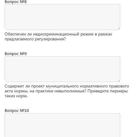
Вопрос №8
Обеспечен ли недискриминационный режим в рамках
предлагаемого регулирования?
Вопрос №9
Содержит ли проект муниципального нормативного правового
акта нормы, на практике невыполнимые? Приведите пирмеры
таких норм.
Вопрос №10