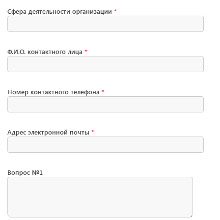
Сфера деятельности организации
*
Ф.И.О. контактного лица
*
Номер контактного телефона
*
Адрес электронной почты
*
Вопрос №1