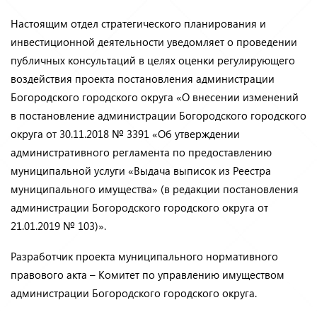
Настоящим отдел стратегического планирования и
инвестиционной деятельности уведомляет о проведении
публичных консультаций в целях оценки регулирующего
воздействия проекта постановления администрации
Богородского городского округа «О внесении изменений
в постановление администрации Богородского городского
округа от 30.11.2018 № 3391 «Об утверждении
административного регламента по предоставлению
муниципальной услуги «Выдача выписок из Реестра
муниципального имущества» (в редакции постановления
администрации Богородского городского округа от
21.01.2019 № 103)».
Разработчик проекта муниципального нормативного
правового акта – Комитет по управлению имуществом
администрации Богородского городского округа.