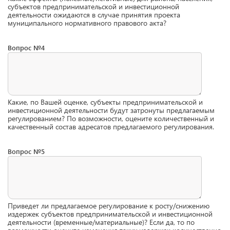
субъектов предпринимательской и инвестиционной
деятельности ожидаются в случае принятия проекта
муниципального нормативного правового акта?
Вопрос №4
Какие, по Вашей оценке, субъекты предпринимательской и
инвестиционной деятельности будут затронуты предлагаемым
регулированием? По возможности, оцените количественный и
качественный состав адресатов предлагаемого регулирования.
Вопрос №5
Приведет ли предлагаемое регулирование к росту/снижению
издержек субъектов предпринимательской и инвестиционной
деятельности (временные/материальные)? Если да, то по