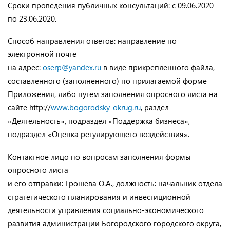
Сроки проведения публичных консультаций: с 09.06.2020
по 23.06.2020.
Способ направления ответов: направление по
электронной почте
на адрес:
oserp@yandex.ru
в виде прикрепленного файла,
составленного (заполненного) по прилагаемой форме
Приложения, либо путем заполнения опросного листа на
сайте http://
www.bogorodsky-okrug.ru
, раздел
«Деятельность», подраздел «Поддержка бизнеса»,
подраздел «Оценка регулирующего воздействия».
Контактное лицо по вопросам заполнения формы
опросного листа
и его отправки: Грошева О.А., должность: начальник отдела
стратегического планирования и инвестиционной
деятельности управления социально-экономического
развития администрации Богородского городского округа,