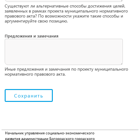
Существуют ли альтернативные способы достижения целей,
заявленных в рамках проекта муниципального нормативного
правового акта? По возможности укажите такие способы и
аргументируйте свою позицию.
Предложения и замечания
Иные предложения и замечания по проекту муниципального
нормативного правового акта.
Начальник управления социально-экономического
развития администрации Богородского городского